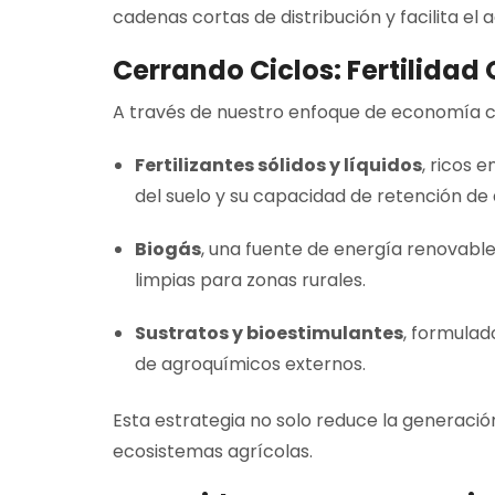
cadenas cortas de distribución y facilita e
Cerrando Ciclos: Fertilida
A través de nuestro enfoque de economía ci
Fertilizantes sólidos y líquidos
, ricos 
del suelo y su capacidad de retención de
Biogás
, una fuente de energía renovable
limpias para zonas rurales.
Sustratos y bioestimulantes
, formulad
de agroquímicos externos.
Esta estrategia no solo reduce la generación 
ecosistemas agrícolas.