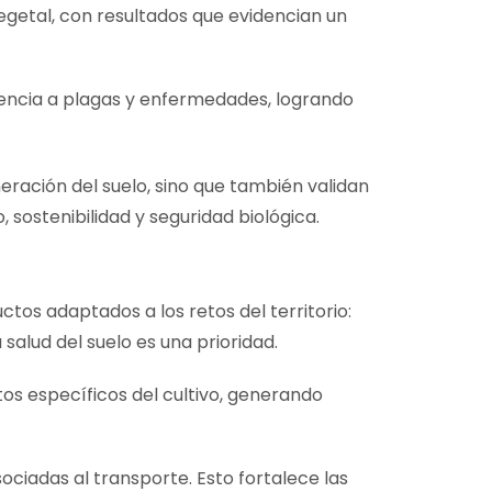
getal, con resultados que evidencian un
encia a plagas y enfermedades, logrando
neración del suelo, sino que también validan
 sostenibilidad y seguridad biológica.
tos adaptados a los retos del territorio:
salud del suelo es una prioridad.
os específicos del cultivo, generando
ociadas al transporte. Esto fortalece las