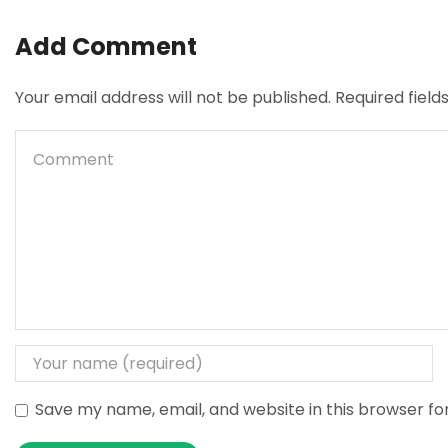
Add Comment
Your email address will not be published. Required fiel
Save my name, email, and website in this browser fo