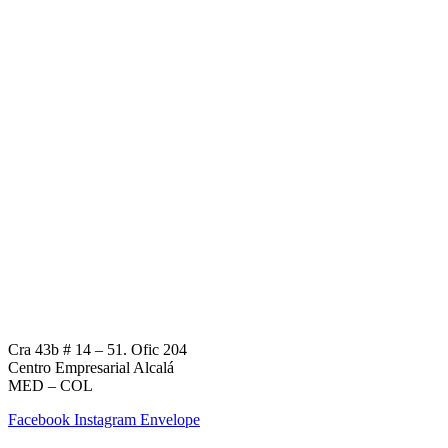
Cra 43b # 14 – 51. Ofic 204
Centro Empresarial Alcalá
MED – COL
Facebook
Instagram
Envelope