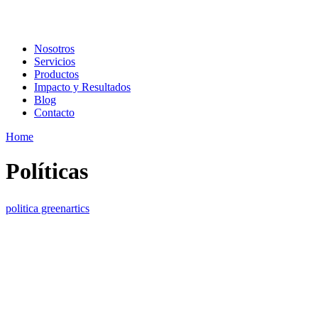
Nosotros
Servicios
Productos
Impacto y Resultados
Blog
Contacto
Home
Políticas
politica greenartics