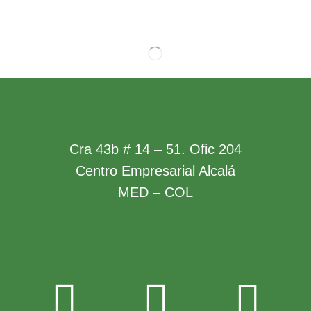
Cra 43b # 14 – 51. Ofic 204
Centro Empresarial Alcalá
MED – COL