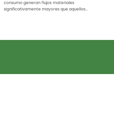
consumo generan flujos materiales
significativamente mayores que aquellos...