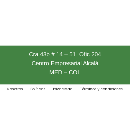
Cra 43b # 14 – 51. Ofic 204
Centro Empresarial Alcalá
MED – COL
Nosotros
Políticas
Privacidad
Términos y condiciones