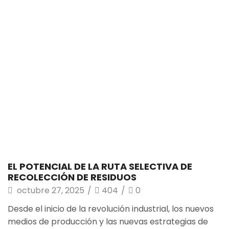
EL POTENCIAL DE LA RUTA SELECTIVA DE
RECOLECCIÓN DE RESIDUOS
octubre 27, 2025
/
404
/
0
Desde el inicio de la revolución industrial, los nuevos
medios de producción y las nuevas estrategias de