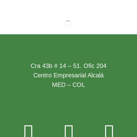
Cra 43b # 14 – 51. Ofic 204
Centro Empresarial Alcalá
MED – COL