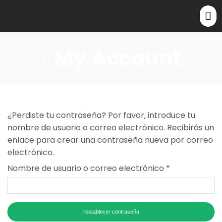
My Account
¿Perdiste tu contraseña? Por favor, introduce tu
nombre de usuario o correo electrónico. Recibirás un
enlace para crear una contraseña nueva por correo
electrónico.
Nombre de usuario o correo electrónico
*
restablecer contraseña