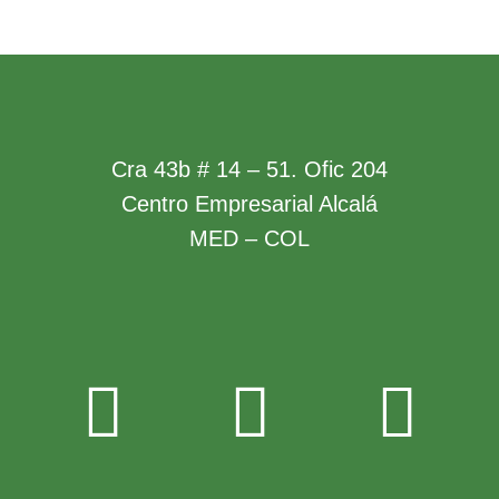
Cra 43b # 14 – 51. Ofic 204
Centro Empresarial Alcalá
MED – COL